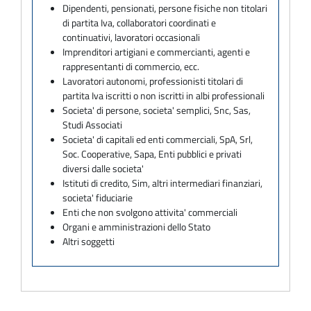
Dipendenti, pensionati, persone fisiche non titolari
di partita Iva, collaboratori coordinati e
continuativi, lavoratori occasionali
Imprenditori artigiani e commercianti, agenti e
rappresentanti di commercio, ecc.
Lavoratori autonomi, professionisti titolari di
partita Iva iscritti o non iscritti in albi professionali
Societa' di persone, societa' semplici, Snc, Sas,
Studi Associati
Societa' di capitali ed enti commerciali, SpA, Srl,
Soc. Cooperative, Sapa, Enti pubblici e privati
diversi dalle societa'
Istituti di credito, Sim, altri intermediari finanziari,
societa' fiduciarie
Enti che non svolgono attivita' commerciali
Organi e amministrazioni dello Stato
Altri soggetti