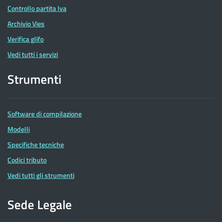
Controllo partita Iva
Archivio Vies
Verifica glifo
Vedi tutti i servizi
Strumenti
Software di compilazione
Modelli
Specifiche tecniche
Codici tributo
Vedi tutti gli strumenti
Sede Legale