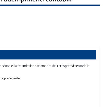
opzionale, la trasmissione telematica dei corrispettivi secondo la
lare precedente