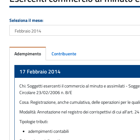
Seleziona il mese:
Adempimento
Contribuente
Adempimento
17 Febbraio 2014
Chi:
Soggetti esercenti il commercio al minuto e assimilati - Sogge
Circolare 23/02/2006 n. 8/E
Cosa:
Registrazione, anche cumulativa, delle operazioni per le quali
Modalità:
Annotazione nel registro dei corrispettivi di cui all'art. 
Tipologie tributi:
adempimenti contabili