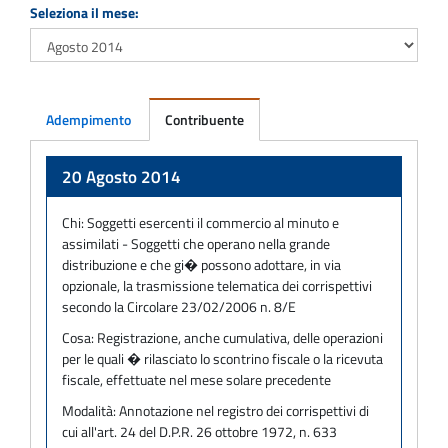
Seleziona il mese:
Adempimento
Contribuente
Adempimento
20 Agosto 2014
Chi:
Soggetti esercenti il commercio al minuto e
assimilati - Soggetti che operano nella grande
distribuzione e che gi� possono adottare, in via
opzionale, la trasmissione telematica dei corrispettivi
secondo la Circolare 23/02/2006 n. 8/E
Cosa:
Registrazione, anche cumulativa, delle operazioni
per le quali � rilasciato lo scontrino fiscale o la ricevuta
fiscale, effettuate nel mese solare precedente
Modalità:
Annotazione nel registro dei corrispettivi di
cui all'art. 24 del D.P.R. 26 ottobre 1972, n. 633