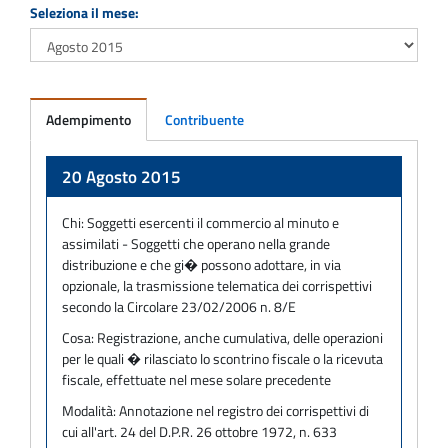
Seleziona il mese:
Adempimento
Contribuente
Adempimento
20 Agosto 2015
Chi:
Soggetti esercenti il commercio al minuto e
assimilati - Soggetti che operano nella grande
distribuzione e che gi� possono adottare, in via
opzionale, la trasmissione telematica dei corrispettivi
secondo la Circolare 23/02/2006 n. 8/E
Cosa:
Registrazione, anche cumulativa, delle operazioni
per le quali � rilasciato lo scontrino fiscale o la ricevuta
fiscale, effettuate nel mese solare precedente
Modalità:
Annotazione nel registro dei corrispettivi di
cui all'art. 24 del D.P.R. 26 ottobre 1972, n. 633