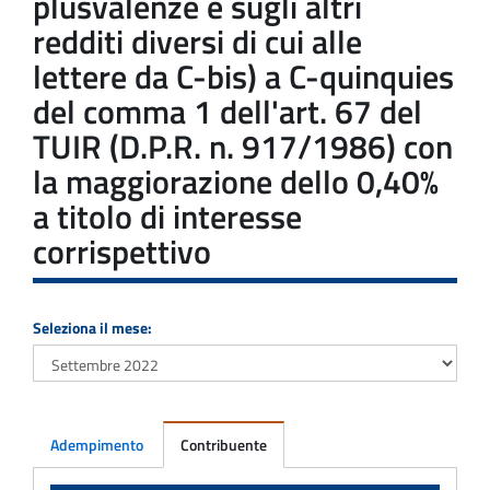
plusvalenze e sugli altri
redditi diversi di cui alle
lettere da C-bis) a C-quinquies
del comma 1 dell'art. 67 del
TUIR (D.P.R. n. 917/1986) con
la maggiorazione dello 0,40%
a titolo di interesse
corrispettivo
Seleziona il mese:
Adempimento
Contribuente