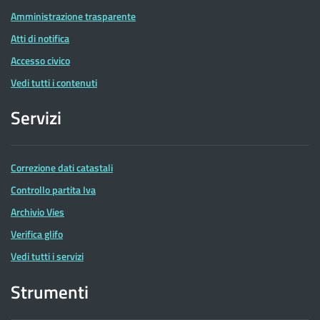
Amministrazione trasparente
Atti di notifica
Accesso civico
Vedi tutti i contenuti
Servizi
Correzione dati catastali
Controllo partita Iva
Archivio Vies
Verifica glifo
Vedi tutti i servizi
Strumenti