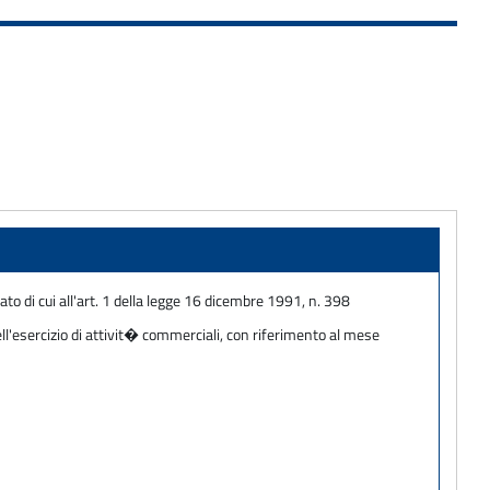
to di cui all'art. 1 della legge 16 dicembre 1991, n. 398
l'esercizio di attivit� commerciali, con riferimento al mese