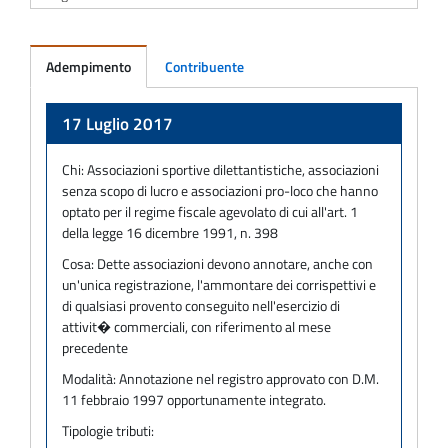
Adempimento
Contribuente
Adempimento
17 Luglio 2017
Chi:
Associazioni sportive dilettantistiche, associazioni
senza scopo di lucro e associazioni pro-loco che hanno
optato per il regime fiscale agevolato di cui all'art. 1
della legge 16 dicembre 1991, n. 398
Cosa:
Dette associazioni devono annotare, anche con
un'unica registrazione, l'ammontare dei corrispettivi e
di qualsiasi provento conseguito nell'esercizio di
attivit� commerciali, con riferimento al mese
precedente
Modalità:
Annotazione nel registro approvato con D.M.
11 febbraio 1997 opportunamente integrato.
Tipologie tributi: