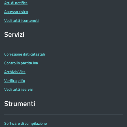
Atti di notifica
Accesso civico
Vedi tutti i contenuti
Servizi
Correzione dati catastali
Controllo partita Iva
Archivio Vies
Verifica glifo
Vedi tutti i servizi
Strumenti
Software di compilazione