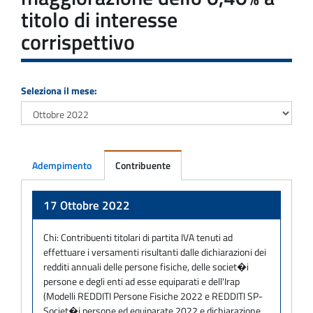
titolo di interesse
corrispettivo
Seleziona il mese:
Adempimento
Contribuente
Adempimento
17 Ottobre 2022
Chi:
Contribuenti titolari di partita IVA tenuti ad
effettuare i versamenti risultanti dalle dichiarazioni dei
redditi annuali delle persone fisiche, delle societ�i
persone e degli enti ad esse equiparati e dell'Irap
(Modelli REDDITI Persone Fisiche 2022 e REDDITI SP-
Societ�i persone ed equiparate 2022 e dichiarazione