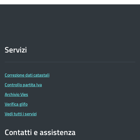
Servizi
Correzione dati catastali
Controllo partita Iva
Archivio Vies
Verifica glifo
Vedi tutti i servizi
Contatti e assistenza