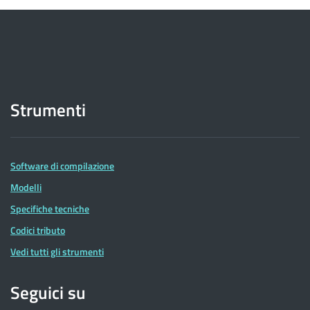
Strumenti
Software di compilazione
Modelli
Specifiche tecniche
Codici tributo
Vedi tutti gli strumenti
Seguici su