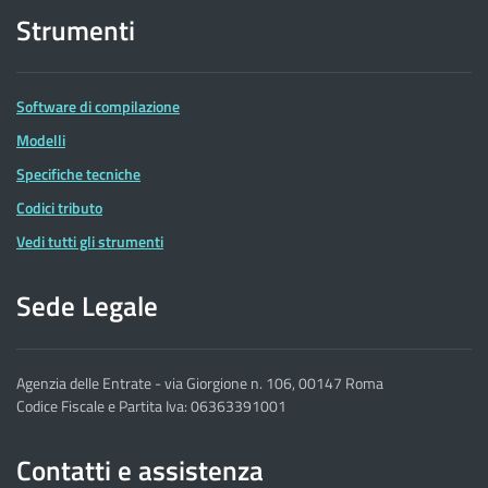
Strumenti
Software di compilazione
Modelli
Specifiche tecniche
Codici tributo
Vedi tutti gli strumenti
Sede Legale
Agenzia delle Entrate - via Giorgione n. 106, 00147 Roma
Codice Fiscale e Partita Iva: 06363391001
Contatti e assistenza