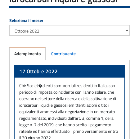
Seleziona il mese:
Adempimento
Contribuente
Adempimento
17 Ottobre 2022
Chi:
Societ�d enti commerciali residenti in Italia, con
periodo di imposta coincidente con l'anno solare, che
operano nel settore della ricerca e della coltivazione di
idrocarburi liquidi e gassosi emittenti azioni o titoli
equivalenti ammessi alla negoziazione in un mercato
regolamentato, individuati dall'art. 3, comma 1, della
legge n. 7 del 2009, che hanno scelto il pagamento
rateale ed hanno effettuato il primo versamento entro
il 30 giugno 2022