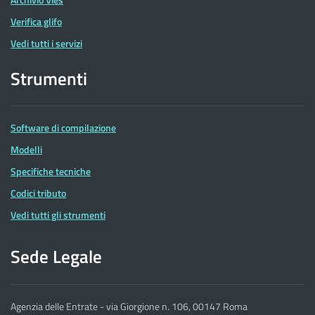
Verifica glifo
Vedi tutti i servizi
Strumenti
Software di compilazione
Modelli
Specifiche tecniche
Codici tributo
Vedi tutti gli strumenti
Sede Legale
Agenzia delle Entrate - via Giorgione n. 106, 00147 Roma