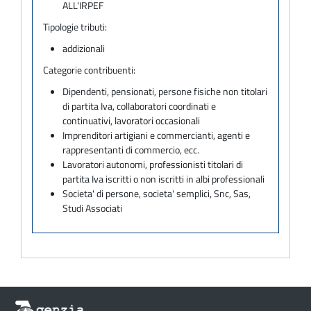
ALL'IRPEF
Tipologie tributi:
addizionali
Categorie contribuenti:
Dipendenti, pensionati, persone fisiche non titolari
di partita Iva, collaboratori coordinati e
continuativi, lavoratori occasionali
Imprenditori artigiani e commercianti, agenti e
rappresentanti di commercio, ecc.
Lavoratori autonomi, professionisti titolari di
partita Iva iscritti o non iscritti in albi professionali
Societa' di persone, societa' semplici, Snc, Sas,
Studi Associati
Informazioni