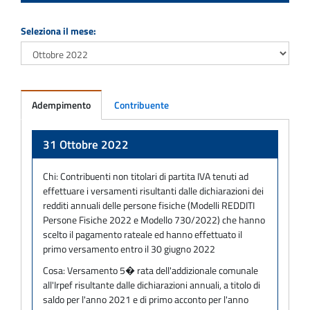
Seleziona il mese:
Adempimento
Contribuente
Adempimento
31 Ottobre 2022
Chi:
Contribuenti non titolari di partita IVA tenuti ad
effettuare i versamenti risultanti dalle dichiarazioni dei
redditi annuali delle persone fisiche (Modelli REDDITI
Persone Fisiche 2022 e Modello 730/2022) che hanno
scelto il pagamento rateale ed hanno effettuato il
primo versamento entro il 30 giugno 2022
Cosa:
Versamento 5� rata dell'addizionale comunale
all'Irpef risultante dalle dichiarazioni annuali, a titolo di
saldo per l'anno 2021 e di primo acconto per l'anno