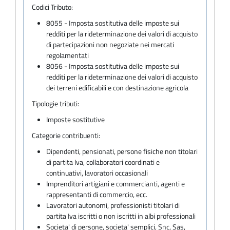
Codici Tributo:
8055 - Imposta sostitutiva delle imposte sui
redditi per la rideterminazione dei valori di acquisto
di partecipazioni non negoziate nei mercati
regolamentati
8056 - Imposta sostitutiva delle imposte sui
redditi per la rideterminazione dei valori di acquisto
dei terreni edificabili e con destinazione agricola
Tipologie tributi:
Imposte sostitutive
Categorie contribuenti:
Dipendenti, pensionati, persone fisiche non titolari
di partita Iva, collaboratori coordinati e
continuativi, lavoratori occasionali
Imprenditori artigiani e commercianti, agenti e
rappresentanti di commercio, ecc.
Lavoratori autonomi, professionisti titolari di
partita Iva iscritti o non iscritti in albi professionali
Societa' di persone, societa' semplici, Snc, Sas,