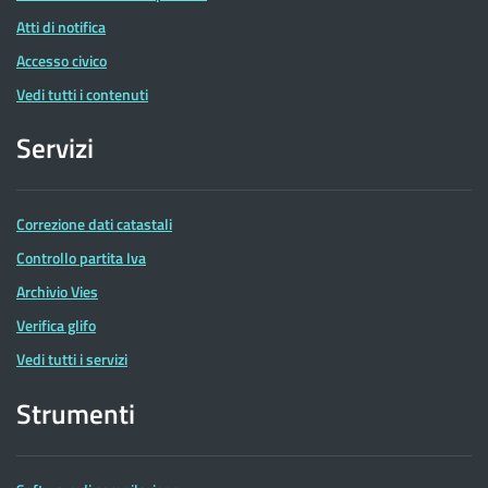
Atti di notifica
Accesso civico
Vedi tutti i contenuti
Servizi
Correzione dati catastali
Controllo partita Iva
Archivio Vies
Verifica glifo
Vedi tutti i servizi
Strumenti