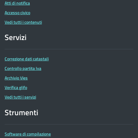
Atti di notifica
Accesso civico
Vedi tutti i contenuti
Servizi
Correzione dati catastali
Controllo partita Iva
Archivio Vies
Verifica glifo
Vedi tutti i servizi
Strumenti
Software di compilazione