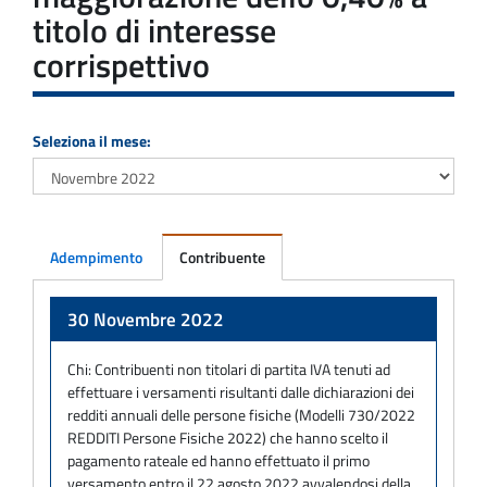
titolo di interesse
corrispettivo
Seleziona il mese:
Adempimento
Contribuente
Adempimento
30 Novembre 2022
Chi:
Contribuenti non titolari di partita IVA tenuti ad
effettuare i versamenti risultanti dalle dichiarazioni dei
redditi annuali delle persone fisiche (Modelli 730/2022
REDDITI Persone Fisiche 2022) che hanno scelto il
pagamento rateale ed hanno effettuato il primo
versamento entro il 22 agosto 2022 avvalendosi della