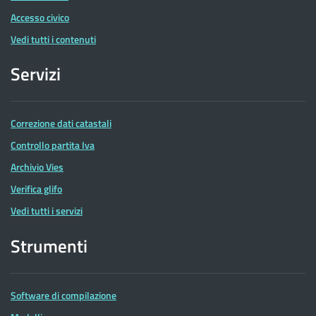
Accesso civico
Vedi tutti i contenuti
Servizi
Correzione dati catastali
Controllo partita Iva
Archivio Vies
Verifica glifo
Vedi tutti i servizi
Strumenti
Software di compilazione