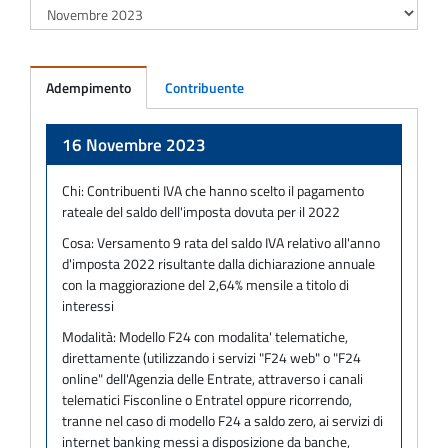
Adempimento
Contribuente
Adempimento
16 Novembre 2023
Chi:
Contribuenti IVA che hanno scelto il pagamento
rateale del saldo dell'imposta dovuta per il 2022
Cosa:
Versamento 9 rata del saldo IVA relativo all'anno
d'imposta 2022 risultante dalla dichiarazione annuale
con la maggiorazione del 2,64% mensile a titolo di
interessi
Modalità:
Modello F24 con modalita' telematiche,
direttamente (utilizzando i servizi "F24 web" o "F24
online" dell'Agenzia delle Entrate, attraverso i canali
telematici Fisconline o Entratel oppure ricorrendo,
tranne nel caso di modello F24 a saldo zero, ai servizi di
internet banking messi a disposizione da banche,