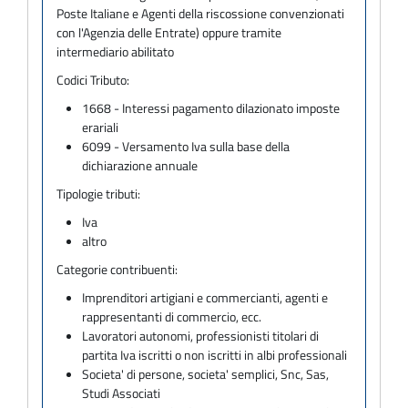
Poste Italiane e Agenti della riscossione convenzionati
con l'Agenzia delle Entrate) oppure tramite
intermediario abilitato
Codici Tributo:
1668 - Interessi pagamento dilazionato imposte
erariali
6099 - Versamento Iva sulla base della
dichiarazione annuale
Tipologie tributi:
Iva
altro
Categorie contribuenti:
Imprenditori artigiani e commercianti, agenti e
rappresentanti di commercio, ecc.
Lavoratori autonomi, professionisti titolari di
partita Iva iscritti o non iscritti in albi professionali
Societa' di persone, societa' semplici, Snc, Sas,
Studi Associati