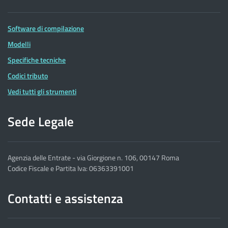
Software di compilazione
Modelli
Specifiche tecniche
Codici tributo
Vedi tutti gli strumenti
Sede Legale
Agenzia delle Entrate - via Giorgione n. 106, 00147 Roma
Codice Fiscale e Partita Iva: 06363391001
Contatti e assistenza