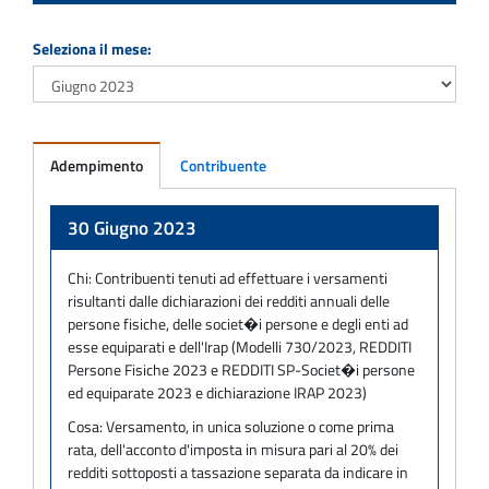
Seleziona il mese:
Adempimento
Contribuente
Adempimento
30 Giugno 2023
Chi:
Contribuenti tenuti ad effettuare i versamenti
risultanti dalle dichiarazioni dei redditi annuali delle
persone fisiche, delle societ�i persone e degli enti ad
esse equiparati e dell'Irap (Modelli 730/2023, REDDITI
Persone Fisiche 2023 e REDDITI SP-Societ�i persone
ed equiparate 2023 e dichiarazione IRAP 2023)
Cosa:
Versamento, in unica soluzione o come prima
rata, dell'acconto d'imposta in misura pari al 20% dei
redditi sottoposti a tassazione separata da indicare in