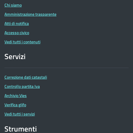
Chi siamo
Amministrazione trasparente
Atti di notifica
Accesso civico
Vedi tutti i contenuti
Servizi
Correzione dati catastali
Controllo partita Iva
Archivio Vies
Verifica glifo
Vedi tutti i servizi
Strumenti