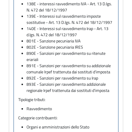
138E - interessi ravvedimento IVA - Art. 13 D.lgs.
N. 472 del 18/12/1997
139E - Interessi sul ravvedimento imposte
sostitutive - Art. 13 D.lgs. N. 472 del 18/12/1997
140E - Interessi sul ravvedimento Irap - Art. 13
d.lgs. N. 472 del 18/12/1997
801E - Sanzione pecuniaria IVA
802E - Sanzione pecuniaria IRES
890E - Sanzioni per ravvedimento su ritenute
erariali
891E - Sanzioni per ravvedimento su addizionale
comunale Irpef trattenuta dai sostituti d'imposta
892E - Sanzioni per ravvedimento su Irap
893E - Sanzioni per ravvedimento addizionale
regionale Irpef trattenuta dai sostituti d'imposta
Tipologie tributi:
Ravvedimento
Categorie contribuenti:
Organi e amministrazioni dello Stato