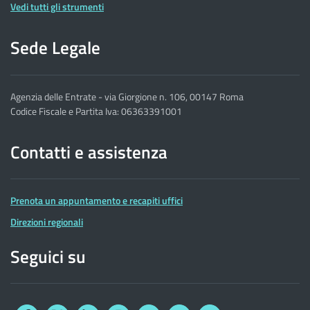
Vedi tutti gli strumenti
Sede Legale
Agenzia delle Entrate - via Giorgione n. 106, 00147 Roma
Codice Fiscale e Partita Iva: 06363391001
Contatti e assistenza
Prenota un appuntamento e recapiti uffici
Direzioni regionali
Seguici su