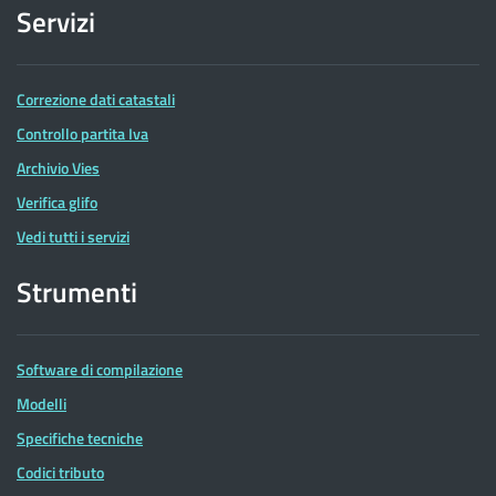
Servizi
Correzione dati catastali
Controllo partita Iva
Archivio Vies
Verifica glifo
Vedi tutti i servizi
Strumenti
Software di compilazione
Modelli
Specifiche tecniche
Codici tributo