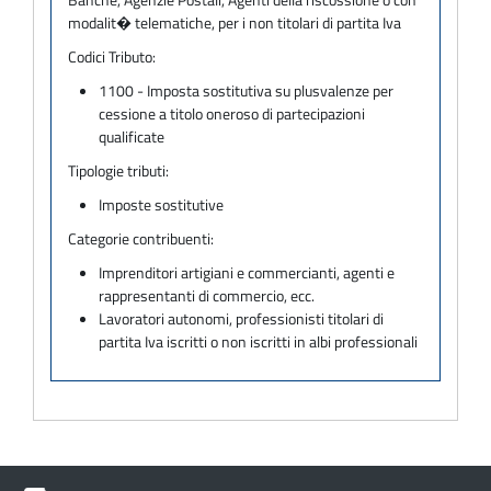
modalit� telematiche, per i non titolari di partita Iva
Codici Tributo:
1100 - Imposta sostitutiva su plusvalenze per
cessione a titolo oneroso di partecipazioni
qualificate
Tipologie tributi:
Imposte sostitutive
Categorie contribuenti:
Imprenditori artigiani e commercianti, agenti e
rappresentanti di commercio, ecc.
Lavoratori autonomi, professionisti titolari di
partita Iva iscritti o non iscritti in albi professionali