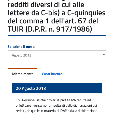
redditi diversi di cui alle
lettere da C-bis) a C-quinquies
del comma 1 dell'art. 67 del
TUIR (D.P.R. n. 917/1986)
Seleziona il mese:
Adempimento
Contribuente
Adempimento
20 Agosto 2013
Chi:
Persone Fisiche titolari di partita IVA tenute ad
effettuare i versamenti risultanti dalle dichiarazioni dei
redditi, da quelle in materia di IRAP e dalla dichiarazione