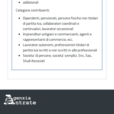
addizionali
Categorie contribuenti:
Dipendenti, pensionati, persone fisiche non titolari
di partita Iva, collaboratori coordinati e
continuativi, lavoratori occasionali
Imprenditori artigiani e commercianti, agenti e
rappresentanti di commercio, ecc.
Lavoratori autonomi, professionisti titolari di
partita Iva iscritti o non iscritti in albi professionali
Societa' di persone, societa' semplici, Snc, Sas,
Studi Associati
Informazioni
sul
sito