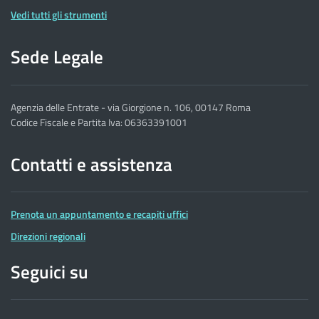
Vedi tutti gli strumenti
Sede Legale
Agenzia delle Entrate - via Giorgione n. 106, 00147 Roma
Codice Fiscale e Partita Iva: 06363391001
Contatti e assistenza
Prenota un appuntamento e recapiti uffici
Direzioni regionali
Seguici su