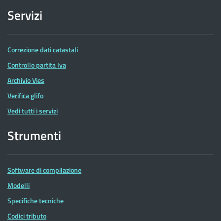
Servizi
Correzione dati catastali
Controllo partita Iva
Archivio Vies
Verifica glifo
Vedi tutti i servizi
Strumenti
Software di compilazione
Modelli
Specifiche tecniche
Codici tributo