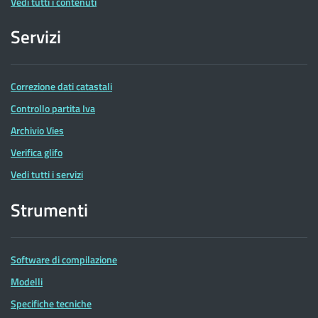
Vedi tutti i contenuti
Servizi
Correzione dati catastali
Controllo partita Iva
Archivio Vies
Verifica glifo
Vedi tutti i servizi
Strumenti
Software di compilazione
Modelli
Specifiche tecniche