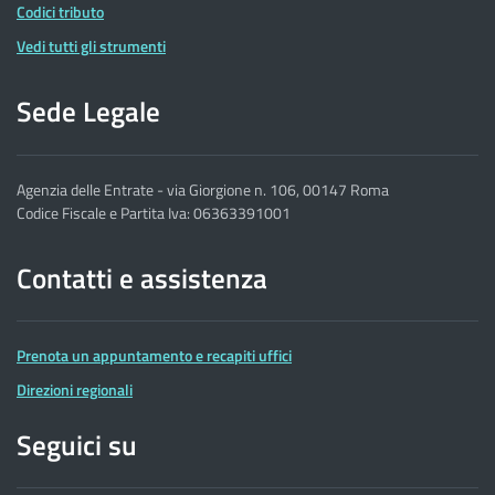
Codici tributo
Vedi tutti gli strumenti
Sede Legale
Agenzia delle Entrate - via Giorgione n. 106, 00147 Roma
Codice Fiscale e Partita Iva: 06363391001
Contatti e assistenza
Prenota un appuntamento e recapiti uffici
Direzioni regionali
Seguici su