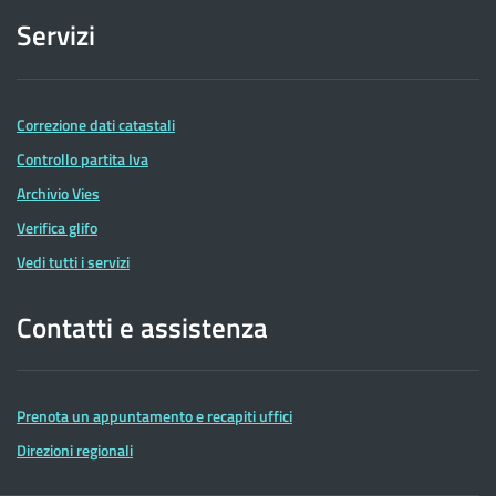
Servizi
Correzione dati catastali
Controllo partita Iva
Archivio Vies
Verifica glifo
Vedi tutti i servizi
Contatti e assistenza
Prenota un appuntamento e recapiti uffici
Direzioni regionali