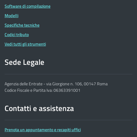
Software di compilazione
Modelli
Specifiche tecniche
Codici tributo
Vedi tutti gli strumenti
Sede Legale
Agenzia delle Entrate - via Giorgione n. 106, 00147 Roma
Codice Fiscale e Partita Iva: 06363391001
Contatti e assistenza
Prenota un appuntamento e recapiti uffici