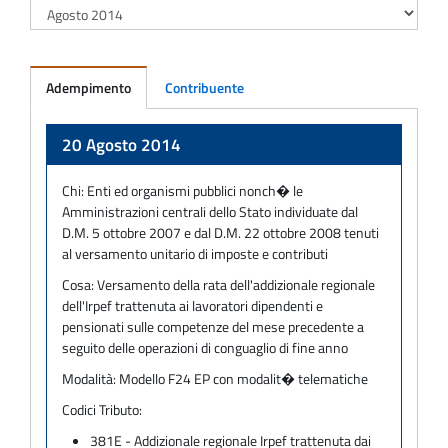
Adempimento
Contribuente
Adempimento
20 Agosto 2014
Chi:
Enti ed organismi pubblici nonch� le
Amministrazioni centrali dello Stato individuate dal
D.M. 5 ottobre 2007 e dal D.M. 22 ottobre 2008 tenuti
al versamento unitario di imposte e contributi
Cosa:
Versamento della rata dell'addizionale regionale
dell'Irpef trattenuta ai lavoratori dipendenti e
pensionati sulle competenze del mese precedente a
seguito delle operazioni di conguaglio di fine anno
Modalità:
Modello F24 EP con modalit� telematiche
Codici Tributo:
381E - Addizionale regionale Irpef trattenuta dai