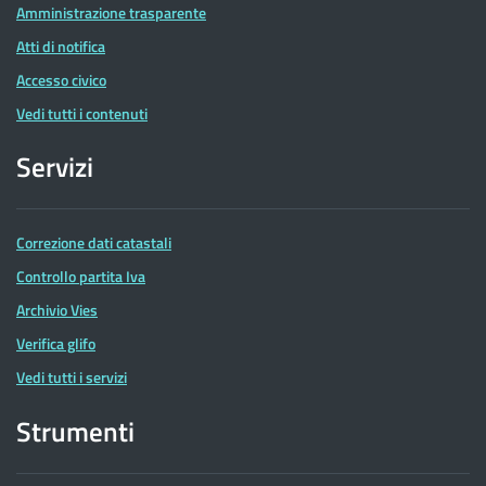
Amministrazione trasparente
Atti di notifica
Accesso civico
Vedi tutti i contenuti
Servizi
Correzione dati catastali
Controllo partita Iva
Archivio Vies
Verifica glifo
Vedi tutti i servizi
Strumenti