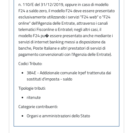
n. 110/E del 31/12/2019, oppure in caso di modello
F24 a saldo zero, il modello F24 deve essere presentato
esclusivamente utilizzando i servizi "F24 web" o "F24
online" dell'Agenzia delle Entrate, attraverso i canali
telematici Fisconline o Entratel; negli altri casi, il
modello F24 pu� essere presentato anche mediante i
servizi di internet banking messi a disposizione da
banche, Poste Italiane e altri prestatori di servizi di
pagamento convenzionati con l'Agenzia delle Entrate).
Codici Tributo:
384E - Addizionale comunale Irpef trattenuta dai
sostituti d'imposta - saldo
Tipologie tributi:
ritenute
Categorie contribuenti:
Organi e amministrazioni dello Stato