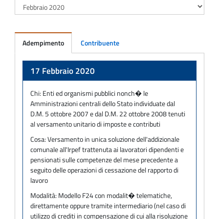
Adempimento
Contribuente
Adempimento
17 Febbraio 2020
Chi:
Enti ed organismi pubblici nonch� le
Amministrazioni centrali dello Stato individuate dal
D.M. 5 ottobre 2007 e dal D.M. 22 ottobre 2008 tenuti
al versamento unitario di imposte e contributi
Cosa:
Versamento in unica soluzione dell'addizionale
comunale all'Irpef trattenuta ai lavoratori dipendenti e
pensionati sulle competenze del mese precedente a
seguito delle operazioni di cessazione del rapporto di
lavoro
Modalità:
Modello F24 con modalit� telematiche,
direttamente oppure tramite intermediario (nel caso di
utilizzo di crediti in compensazione di cui alla risoluzione