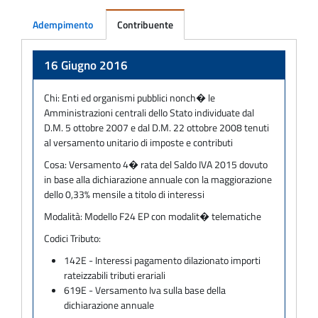
Adempimento
Contribuente
Adempimento
16 Giugno 2016
Chi:
Enti ed organismi pubblici nonch� le
Amministrazioni centrali dello Stato individuate dal
D.M. 5 ottobre 2007 e dal D.M. 22 ottobre 2008 tenuti
al versamento unitario di imposte e contributi
Cosa:
Versamento 4� rata del Saldo IVA 2015 dovuto
in base alla dichiarazione annuale con la maggiorazione
dello 0,33% mensile a titolo di interessi
Modalità:
Modello F24 EP con modalit� telematiche
Codici Tributo:
142E - Interessi pagamento dilazionato importi
rateizzabili tributi erariali
619E - Versamento Iva sulla base della
dichiarazione annuale