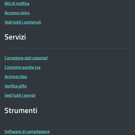
Atti di notifica
Accesso civico
Vedi tutti i contenuti
Servizi
Correzione dati catastali
Controllo partita Iva
Archivio Vies
Verifica glifo
Vedi tutti i servizi
Strumenti
Software di compilazione