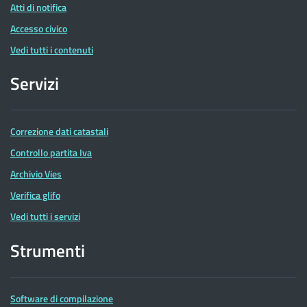
Atti di notifica
Accesso civico
Vedi tutti i contenuti
Servizi
Correzione dati catastali
Controllo partita Iva
Archivio Vies
Verifica glifo
Vedi tutti i servizi
Strumenti
Software di compilazione