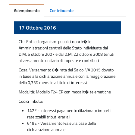
Adempimento
Contribuente
Adempimento
17 Ottobre 2016
Chi:
Enti ed organismi pubblici nonch� le
Amministrazioni centrali dello Stato individuate dal
D.M. 5 ottobre 2007 e dal D.M. 22 ottobre 2008 tenuti
al versamento unitario di imposte e contributi
Cosa:
Versamento 8� rata del Saldo IVA 2015 dovuto
in base alla dichiarazione annuale con la maggiorazione
dello 0,33% mensile a titolo di interessi
Modalità:
Modello F24 EP con modalit� telematiche
Codici Tributo:
142E - Interessi pagamento dilazionato importi
rateizzabili tributi erariali
619E - Versamento Iva sulla base della
dichiarazione annuale