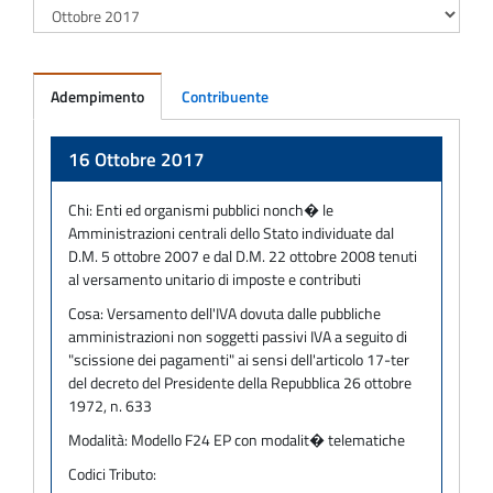
Adempimento
Contribuente
Adempimento
16 Ottobre 2017
Chi:
Enti ed organismi pubblici nonch� le
Amministrazioni centrali dello Stato individuate dal
D.M. 5 ottobre 2007 e dal D.M. 22 ottobre 2008 tenuti
al versamento unitario di imposte e contributi
Cosa:
Versamento dell'IVA dovuta dalle pubbliche
amministrazioni non soggetti passivi IVA a seguito di
"scissione dei pagamenti" ai sensi dell'articolo 17-ter
del decreto del Presidente della Repubblica 26 ottobre
1972, n. 633
Modalità:
Modello F24 EP con modalit� telematiche
Codici Tributo: