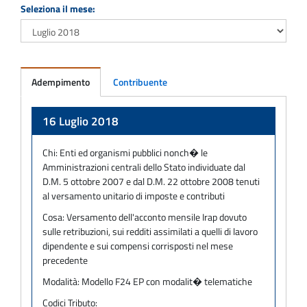
Seleziona il mese:
Adempimento
Contribuente
Adempimento
16 Luglio 2018
Chi:
Enti ed organismi pubblici nonch� le
Amministrazioni centrali dello Stato individuate dal
D.M. 5 ottobre 2007 e dal D.M. 22 ottobre 2008 tenuti
al versamento unitario di imposte e contributi
Cosa:
Versamento dell'acconto mensile Irap dovuto
sulle retribuzioni, sui redditi assimilati a quelli di lavoro
dipendente e sui compensi corrisposti nel mese
precedente
Modalità:
Modello F24 EP con modalit� telematiche
Codici Tributo: