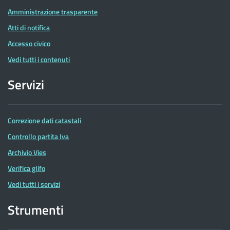
Amministrazione trasparente
Atti di notifica
Accesso civico
Vedi tutti i contenuti
Servizi
Correzione dati catastali
Controllo partita Iva
Archivio Vies
Verifica glifo
Vedi tutti i servizi
Strumenti