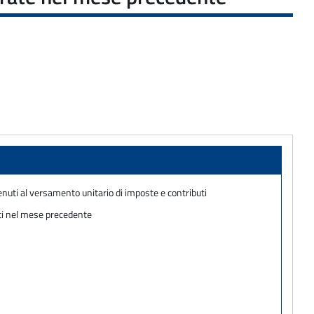
nuti al versamento unitario di imposte e contributi
sti nel mese precedente