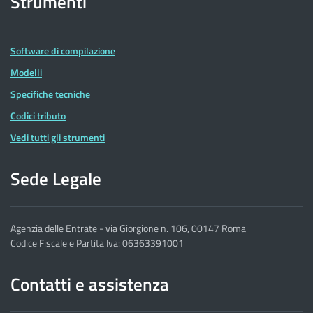
Strumenti
Software di compilazione
Modelli
Specifiche tecniche
Codici tributo
Vedi tutti gli strumenti
Sede Legale
Agenzia delle Entrate - via Giorgione n. 106, 00147 Roma
Codice Fiscale e Partita Iva: 06363391001
Contatti e assistenza