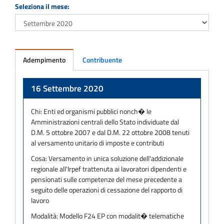
Seleziona il mese:
Adempimento
Contribuente
Adempimento
16 Settembre 2020
Chi:
Enti ed organismi pubblici nonch� le
Amministrazioni centrali dello Stato individuate dal
D.M. 5 ottobre 2007 e dal D.M. 22 ottobre 2008 tenuti
al versamento unitario di imposte e contributi
Cosa:
Versamento in unica soluzione dell'addizionale
regionale all'Irpef trattenuta ai lavoratori dipendenti e
pensionati sulle competenze del mese precedente a
seguito delle operazioni di cessazione del rapporto di
lavoro
Modalità:
Modello F24 EP con modalit� telematiche