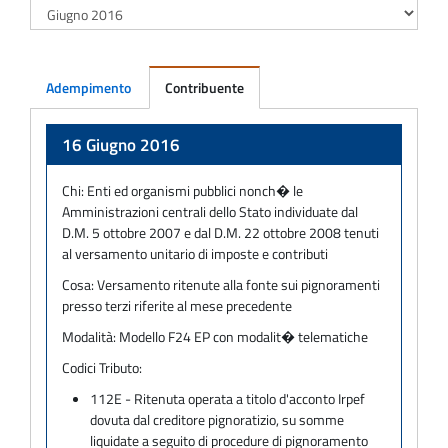
Adempimento
Contribuente
Adempimento
16 Giugno 2016
Chi:
Enti ed organismi pubblici nonch� le
Amministrazioni centrali dello Stato individuate dal
D.M. 5 ottobre 2007 e dal D.M. 22 ottobre 2008 tenuti
al versamento unitario di imposte e contributi
Cosa:
Versamento ritenute alla fonte sui pignoramenti
presso terzi riferite al mese precedente
Modalità:
Modello F24 EP con modalit� telematiche
Codici Tributo:
112E - Ritenuta operata a titolo d'acconto Irpef
dovuta dal creditore pignoratizio, su somme
liquidate a seguito di procedure di pignoramento