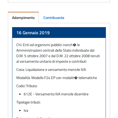
Adempimento
Contribuente
Adempimento
16 Gennaio 2019
Chi:
Enti ed organismi pubblici nonch� le
Amministrazioni centrali dello Stato individuate dal
D.M. 5 ottobre 2007 e dal D.M. 22 ottobre 2008 tenuti
al versamento unitario di imposte e contributi
Cosa:
Liquidazione e versamento mensile IVA
Modalità:
Modello F24 EP con modalit� telematiche
Codici Tributo:
612E - Versamento IVA mensile dicembre
Tipologie tributi:
Iva