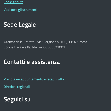
Codici tributo
Vedi tutti gli strumenti
Sede Legale
Agenzia delle Entrate - via Giorgione n. 106, 00147 Roma
Codice Fiscale e Partita Iva: 06363391001
Contatti e assistenza
Prenota un appuntamento e recapiti uffici
Direzioni regionali
Seguici su