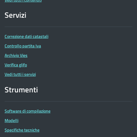
Servizi
Correzione dati catastali
Controllo partita Iva
Archivio Vies
Verifica glifo
Vedi tutti i servizi
Strumenti
Software di compilazione
Modelli
Specifiche tecniche