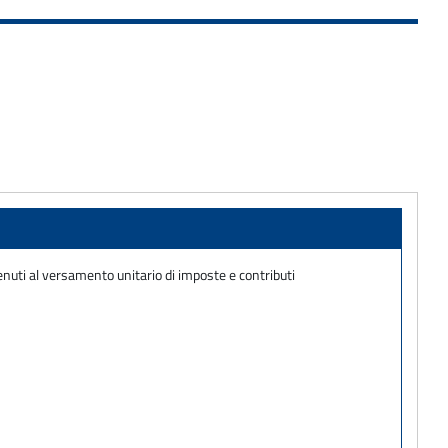
nuti al versamento unitario di imposte e contributi