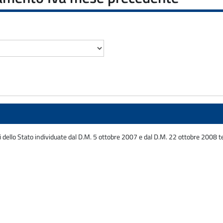
dello Stato individuate dal D.M. 5 ottobre 2007 e dal D.M. 22 ottobre 2008 te