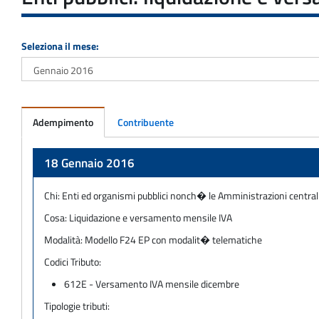
Seleziona il mese:
Adempimento
Contribuente
Adempimento
18 Gennaio 2016
Chi:
Enti ed organismi pubblici nonch� le Amministrazioni centrali 
Cosa:
Liquidazione e versamento mensile IVA
Modalità:
Modello F24 EP con modalit� telematiche
Codici Tributo:
612E - Versamento IVA mensile dicembre
Tipologie tributi: