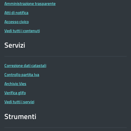
Amministrazione trasparente
Atti di notifica
Accesso civico
Vedi tutti i contenuti
Servizi
Correzione dati catastali
Controllo partita Iva
Archivio Vies
Verifica glifo
Vedi tutti i servizi
Strumenti