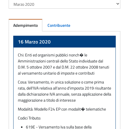
Adempimento
Contribuente
Adempimento
16 Marzo 2020
Chi:
Enti ed organismi pubblici nonch� le
Amministrazioni centrali dello Stato individuate dal
D.M. 5 ottobre 2007 e dal D.M. 22 ottobre 2008 tenuti
al versamento unitario di imposte e contributi
Cosa:
Versamento, in unica soluzione o come prima
rata, dell'IVA relativa all'anno d'imposta 2019 risultante
dalla dichiarazione IVA annuale, senza applicazione della
maggiorazione a titolo di interesse
Modalità:
Modello F24 EP con modalit� telematiche
Codici Tributo:
619E - Versamento Iva sulla base della