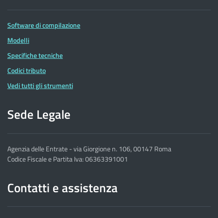
Software di compilazione
Modelli
Specifiche tecniche
Codici tributo
Vedi tutti gli strumenti
Sede Legale
Agenzia delle Entrate - via Giorgione n. 106, 00147 Roma
Codice Fiscale e Partita Iva: 06363391001
Contatti e assistenza