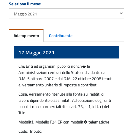
Seleziona il mese:
Adempimento
Contribuente
Adempimento
17 Maggio 2021
Chi:
Enti ed organismi pubblici nonch� le
Amministrazioni centrali dello Stato individuate dal
D.M. 5 ottobre 2007 e dal D.M. 22 ottobre 2008 tenuti
al versamento unitario di imposte e contributi
Cosa:
Versamento ritenute alla fonte sui redditi di
lavoro dipendente e assimilati. Ad eccezione degli enti
pubblici non commerciali di cui art. 73, c. 1, lett. c) del
Tuir
Modalità:
Modello F24 EP con modalit� telematiche
Codici Tributo: