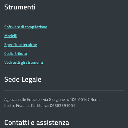
Strumenti
Software di compilazione
Modelli
Specifiche tecniche
Codici tributo
Vedi tutti gli strumenti
Sede Legale
Agenzia delle Entrate - via Giorgione n. 106, 00147 Roma
Codice Fiscale e Partita Iva: 06363391001
Contatti e assistenza