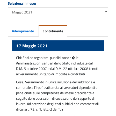
Seleziona il mese:
Adempimento
Contribuente
Adempimento
17 Maggio 2021
Chi:
Enti ed organismi pubblici nonch� le
Amministrazioni centrali dello Stato individuate dal
D.M. 5 ottobre 2007 e dal D.M. 22 ottobre 2008 tenuti
al versamento unitario di imposte e contributi
Cosa:
Versamento in unica soluzione dell'addizionale
comunale all'Irpef trattenuta ai lavoratori dipendenti e
pensionati sulle competenze del mese precedente a
seguito delle operazioni di cessazione del rapporto di
lavoro. Ad eccezione degli enti pubblici non commerciali
di cui art. 73, c. 1, lett. c) del Tuir