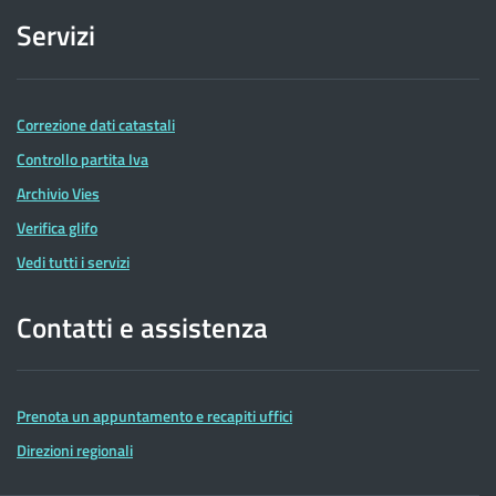
Servizi
Correzione dati catastali
Controllo partita Iva
Archivio Vies
Verifica glifo
Vedi tutti i servizi
Contatti e assistenza
Prenota un appuntamento e recapiti uffici
Direzioni regionali