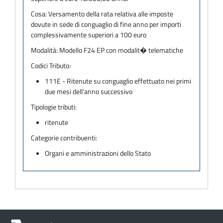
Cosa:
Versamento della rata relativa alle imposte
dovute in sede di conguaglio di fine anno per importi
complessivamente superiori a 100 euro
Modalità:
Modello F24 EP con modalit� telematiche
Codici Tributo:
111E - Ritenute su conguaglio effettuato nei primi
due mesi dell'anno successivo
Tipologie tributi:
ritenute
Categorie contribuenti:
Organi e amministrazioni dello Stato