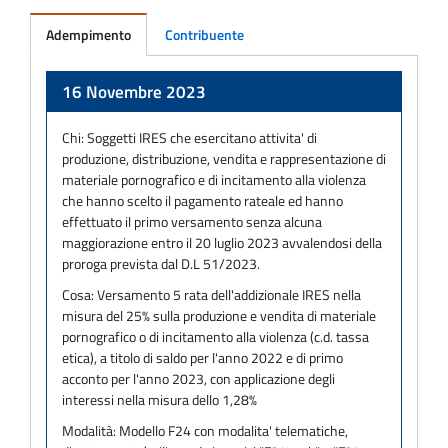
Adempimento
Contribuente
Adempimento
16 Novembre 2023
Chi:
Soggetti IRES che esercitano attivita' di
produzione, distribuzione, vendita e rappresentazione di
materiale pornografico e di incitamento alla violenza
che hanno scelto il pagamento rateale ed hanno
effettuato il primo versamento senza alcuna
maggiorazione entro il 20 luglio 2023 avvalendosi della
proroga prevista dal D.L 51/2023.
Cosa:
Versamento 5 rata dell'addizionale IRES nella
misura del 25% sulla produzione e vendita di materiale
pornografico o di incitamento alla violenza (c.d. tassa
etica), a titolo di saldo per l'anno 2022 e di primo
acconto per l'anno 2023, con applicazione degli
interessi nella misura dello 1,28%
Modalità:
Modello F24 con modalita' telematiche,