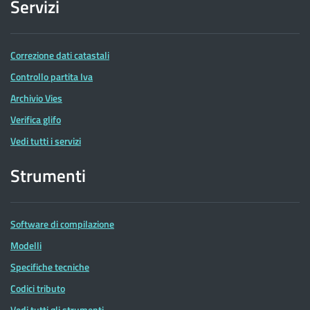
Servizi
Correzione dati catastali
Controllo partita Iva
Archivio Vies
Verifica glifo
Vedi tutti i servizi
Strumenti
Software di compilazione
Modelli
Specifiche tecniche
Codici tributo
Vedi tutti gli strumenti