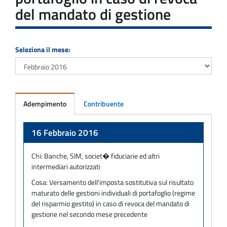
del mandato di gestione
Seleziona il mese:
Adempimento
Contribuente
Adempimento
16 Febbraio 2016
Chi:
Banche, SIM, societ� fiduciarie ed altri
intermediari autorizzati
Cosa:
Versamento dell'imposta sostitutiva sul risultato
maturato delle gestioni individuali di portafoglio (regime
del risparmio gestito) in caso di revoca del mandato di
gestione nel secondo mese precedente