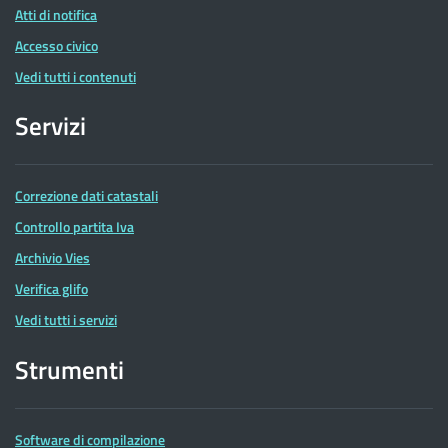
Atti di notifica
Accesso civico
Vedi tutti i contenuti
Servizi
Correzione dati catastali
Controllo partita Iva
Archivio Vies
Verifica glifo
Vedi tutti i servizi
Strumenti
Software di compilazione