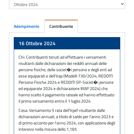
Adempimento
Contribuente
Adempimento
16 Ottobre 2024
Chi:
Contribuenti tenuti ad effettuare i versamenti
risultanti dalle dichiarazioni dei redditi annuali delle
persone fisiche, delle societ�i persone e degli enti ad
esse equiparati e dell'Irap (Modelli 730/2024, REDDITI
Persone Fisiche 2024 e REDDITI SP-Societ�i persone
ed equiparate 2024 e dichiarazione IRAP 2024) che
hanno scelto il pagamento rateale ed hanno effettuato
il primo versamento entro il 1 luglio 2024
Cosa:
Versamento 5 rata dell'Irpef risultante dalle
dichiarazioni annuali, a titolo di saldo per l'anno 2023 e
di primo acconto per l'anno 2024, con applicazione degli
interessi nella misura dello 1,16%