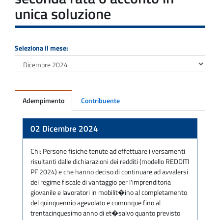
unica soluzione
Seleziona il mese:
Adempimento
Contribuente
Adempimento
02 Dicembre 2024
Chi:
Persone fisiche tenute ad effettuare i versamenti
risultanti dalle dichiarazioni dei redditi (modello REDDITI
PF 2024) e che hanno deciso di continuare ad avvalersi
del regime fiscale di vantaggio per l'imprenditoria
giovanile e lavoratori in mobilit�ino al completamento
del quinquennio agevolato e comunque fino al
trentacinquesimo anno di et�salvo quanto previsto