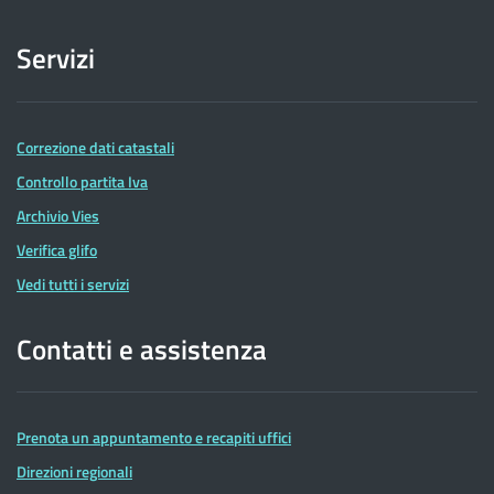
Servizi
Correzione dati catastali
Controllo partita Iva
Archivio Vies
Verifica glifo
Vedi tutti i servizi
Contatti e assistenza
Prenota un appuntamento e recapiti uffici
Direzioni regionali