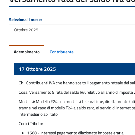
Seleziona il mese:
Adempimento
Contribuente
Adempimento
17 Ottobre 2025
Chi:
Contribuenti IVA che hanno scelto il pagamento rateale del sal
Cosa:
Versamento 9 rata del saldo IVA relativo all'anno d'imposta 
Modalità:
Modello F24 con modalità telematiche, direttamente (utili
tranne nel caso di modello F24 a saldo zero, ai servizi di internet
intermediario abilitato
Codici Tributo:
1668 - Interessi pagamento dilazionato imposte erariali