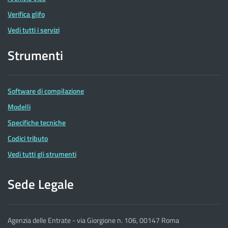
Verifica glifo
Vedi tutti i servizi
Strumenti
Software di compilazione
Modelli
Specifiche tecniche
Codici tributo
Vedi tutti gli strumenti
Sede Legale
Agenzia delle Entrate - via Giorgione n. 106, 00147 Roma