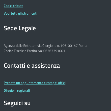
Codici tributo
Vedi tutti gli strumenti
Sede Legale
Agenzia delle Entrate - via Giorgione n. 106, 00147 Roma
Codice Fiscale e Partita Iva: 06363391001
Contatti e assistenza
Prenota un appuntamento e recapiti uffici
Direzioni regionali
Seguici su