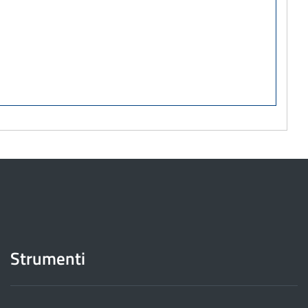
Strumenti