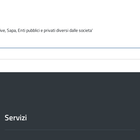
ve, Sapa, Enti pubblici e privati diversi dalle societa'
Servizi