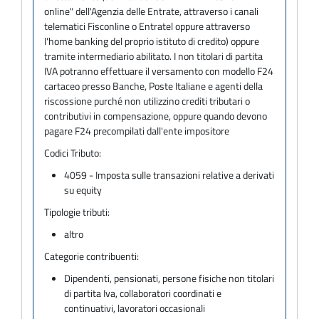
online" dell'Agenzia delle Entrate, attraverso i canali
telematici Fisconline o Entratel oppure attraverso
l'home banking del proprio istituto di credito) oppure
tramite intermediario abilitato. I non titolari di partita
IVA potranno effettuare il versamento con modello F24
cartaceo presso Banche, Poste Italiane e agenti della
riscossione purché non utilizzino crediti tributari o
contributivi in compensazione, oppure quando devono
pagare F24 precompilati dall'ente impositore
Codici Tributo:
4059 - Imposta sulle transazioni relative a derivati
su equity
Tipologie tributi:
altro
Categorie contribuenti:
Dipendenti, pensionati, persone fisiche non titolari
di partita Iva, collaboratori coordinati e
continuativi, lavoratori occasionali