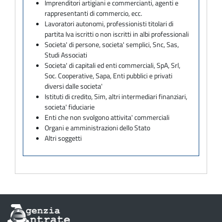
Imprenditori artigiani e commercianti, agenti e
rappresentanti di commercio, ecc.
Lavoratori autonomi, professionisti titolari di
partita Iva iscritti o non iscritti in albi professionali
Societa' di persone, societa' semplici, Snc, Sas,
Studi Associati
Societa' di capitali ed enti commerciali, SpA, Srl,
Soc. Cooperative, Sapa, Enti pubblici e privati
diversi dalle societa'
Istituti di credito, Sim, altri intermediari finanziari,
societa' fiduciarie
Enti che non svolgono attivita' commerciali
Organi e amministrazioni dello Stato
Altri soggetti
Informazioni
sul