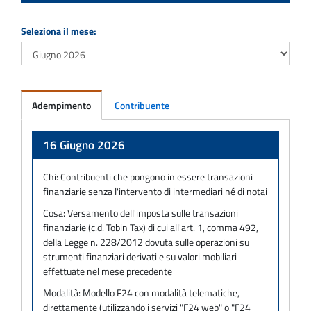
Seleziona il mese:
Adempimento
Contribuente
Adempimento
16 Giugno 2026
Chi:
Contribuenti che pongono in essere transazioni
finanziarie senza l'intervento di intermediari né di notai
Cosa:
Versamento dell'imposta sulle transazioni
finanziarie (c.d. Tobin Tax) di cui all'art. 1, comma 492,
della Legge n. 228/2012 dovuta sulle operazioni su
strumenti finanziari derivati e su valori mobiliari
effettuate nel mese precedente
Modalità:
Modello F24 con modalità telematiche,
direttamente (utilizzando i servizi "F24 web" o "F24