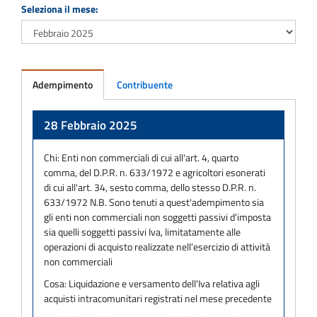
Seleziona il mese:
Adempimento
Contribuente
Adempimento
28 Febbraio 2025
Chi:
Enti non commerciali di cui all'art. 4, quarto
comma, del D.P.R. n. 633/1972 e agricoltori esonerati
di cui all'art. 34, sesto comma, dello stesso D.P.R. n.
633/1972 N.B. Sono tenuti a quest'adempimento sia
gli enti non commerciali non soggetti passivi d'imposta
sia quelli soggetti passivi Iva, limitatamente alle
operazioni di acquisto realizzate nell'esercizio di attività
non commerciali
Cosa:
Liquidazione e versamento dell'Iva relativa agli
acquisti intracomunitari registrati nel mese precedente