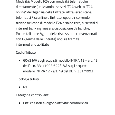
Modalità:
Modello F24 con modalità telematiche,
direttamente (utilizzando i servizi "F24 web" o "F24
online" dell'Agenzia delle Entrate, attraverso i canali
telematici Fisconline o Entratel oppure ricorrendo,
tranne nel caso di modello F24 a saldo zero, ai servizi di
internet banking messi a disposizione da banche,
Poste Italiane e Agenti della riscossione convenzionati
con l'Agenzia delle Entrate) oppure tramite
intermediario abilitato
Codici Tributo:
6043 IVA sugli acquisti modello INTRA 12 - art. 49
del DL n. 331/1993 622E IVA sugli acquisti
modello INTRA 12 - art. 49 del DL n. 331/1993
Tipologie tributi:
Iva
Categorie contribuenti:
Enti che non svolgono attivita' commerciali