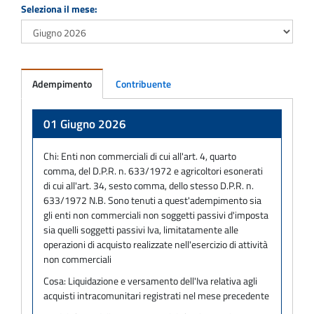
Seleziona il mese:
Adempimento
Contribuente
Adempimento
01 Giugno 2026
Chi:
Enti non commerciali di cui all'art. 4, quarto
comma, del D.P.R. n. 633/1972 e agricoltori esonerati
di cui all'art. 34, sesto comma, dello stesso D.P.R. n.
633/1972 N.B. Sono tenuti a quest'adempimento sia
gli enti non commerciali non soggetti passivi d'imposta
sia quelli soggetti passivi Iva, limitatamente alle
operazioni di acquisto realizzate nell'esercizio di attività
non commerciali
Cosa:
Liquidazione e versamento dell'Iva relativa agli
acquisti intracomunitari registrati nel mese precedente