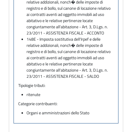
relative addizionali, nonch� delle imposte di
registro e di bollo, sul canone di locazione relativo
ai contratti aventi ad oggetto immobili ad uso
abitativo e le relative pertinenze locate
congiuntamente all'abitazione - Art. 3, D.Lgs. n.
23/2011 - ASSISTENZA FISCALE - ACCONTO
148E - Imposta sostitutiva dell'Irpef e delle
relative addizionali, nonch� delle imposte di
registro e di bollo, sul canone di locazione relativo
ai contratti aventi ad oggetto immobili ad uso
abitativo e le relative pertinenze locate
congiuntamente all'abitazione - Art. 3, D.Lgs. n.
23/2011 - ASSISTENZA FISCALE - SALDO
Tipologie tributi:
ritenute
Categorie contribuenti:
Organi e amministrazioni dello Stato