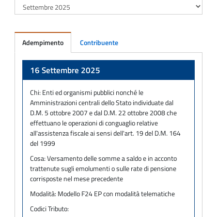
Adempimento
Contribuente
Adempimento
16 Settembre 2025
Chi:
Enti ed organismi pubblici nonché le
Amministrazioni centrali dello Stato individuate dal
D.M. 5 ottobre 2007 e dal D.M. 22 ottobre 2008 che
effettuano le operazioni di conguaglio relative
all'assistenza fiscale ai sensi dell'art. 19 del D.M. 164
del 1999
Cosa:
Versamento delle somme a saldo e in acconto
trattenute sugli emolumenti o sulle rate di pensione
corrisposte nel mese precedente
Modalità:
Modello F24 EP con modalità telematiche
Codici Tributo: